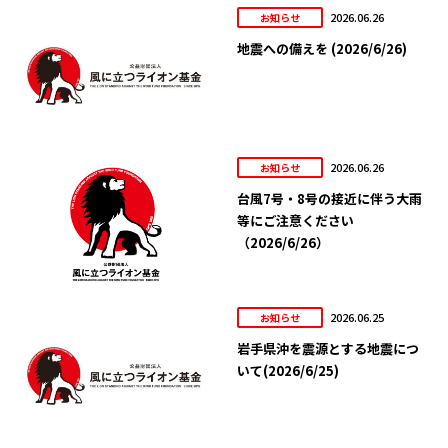
2026.06.26
お知らせ
地震への備えを (2026/6/26)
2026.06.26
お知らせ
台風7号・8号の接近に伴う大雨
等にご注意ください
（2026/6/26）
2026.06.25
お知らせ
岩手県沖を震源とする地震につ
いて(2026/6/25)