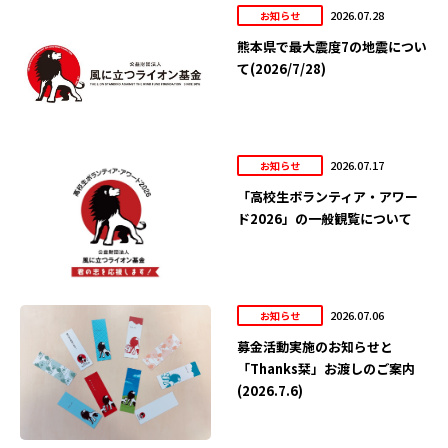
2026.07.28
お知らせ
熊本県で最大震度7の地震につい
て(2026/7/28)
2026.07.17
お知らせ
「高校生ボランティア・アワー
ド2026」の一般観覧について
2026.07.06
お知らせ
募金活動実施のお知らせと
「Thanks栞」お渡しのご案内
(2026.7.6)