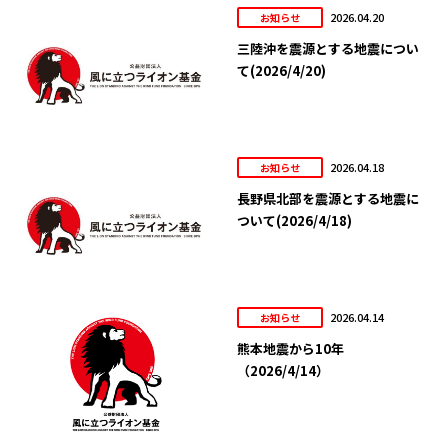
2026.04.20
お知らせ
三陸沖を震源とする地震につい
て(2026/4/20)
2026.04.18
お知らせ
長野県北部を震源とする地震に
ついて(2026/4/18)
2026.04.14
お知らせ
熊本地震から10年
（2026/4/14）