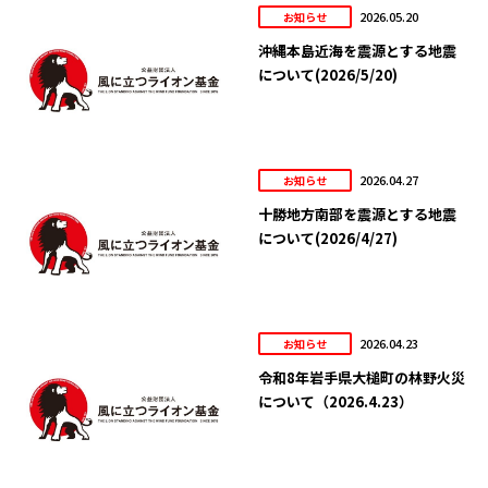
2026.05.20
お知らせ
沖縄本島近海を震源とする地震
について(2026/5/20)
2026.04.27
お知らせ
十勝地方南部を震源とする地震
について(2026/4/27)
2026.04.23
お知らせ
令和8年岩手県大槌町の林野火災
について（2026.4.23）