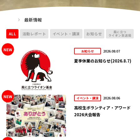
最新情報
風に立つ
ALL
活動レポート
イベント・講演
お知らせ
ライオン放送局
2026.08.07
お知らせ
夏季休業のお知らせ(2026.8.7)
2026.08.06
イベント・講演
高校生ボランティア・アワード
2026大会報告