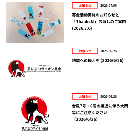
2026.07.06
お知らせ
募金活動実施のお知らせと
「Thanks栞」お渡しのご案内
(2026.7.6)
2026.06.26
お知らせ
地震への備えを (2026/6/26)
2026.06.26
お知らせ
台風7号・8号の接近に伴う大雨
等にご注意ください
（2026/6/26）