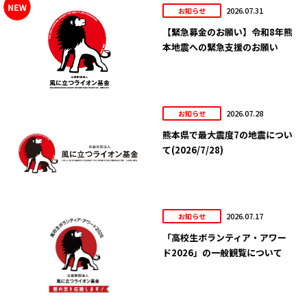
2026.07.31
お知らせ
【緊急募金のお願い】令和8年熊
本地震への緊急支援のお願い
2026.07.28
お知らせ
熊本県で最大震度7の地震につい
て(2026/7/28)
2026.07.17
お知らせ
「高校生ボランティア・アワー
ド2026」の一般観覧について