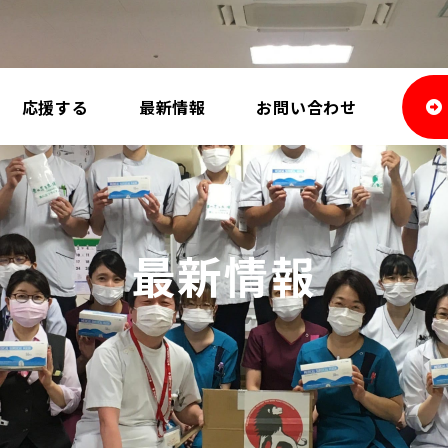
応援する
最新情報
お問い合わせ
最新情報