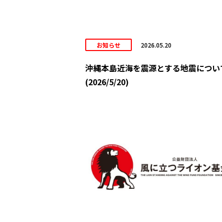
お知らせ
2026.05.20
沖縄本島近海を震源とする地震につい
(2026/5/20)