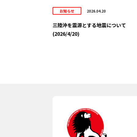
お知らせ
2026.04.20
三陸沖を震源とする地震について
(2026/4/20)