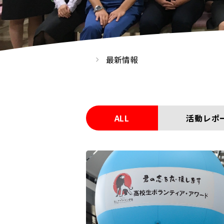
最新情報
ALL
活動レポ