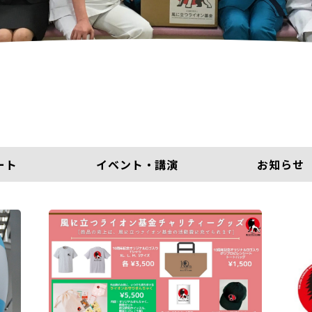
ート
イベント・講演
お知らせ