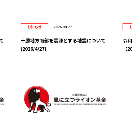
お知らせ
2026.04.27
て
十勝地方南部を震源とする地震について
令和
(2026/4/27)
（20