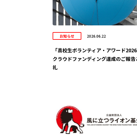
お知らせ
2026.06.22
「高校生ボランティア・アワード202
クラウドファンディング達成のご報告
礼