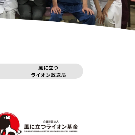
風に立つ
ライオン放送局