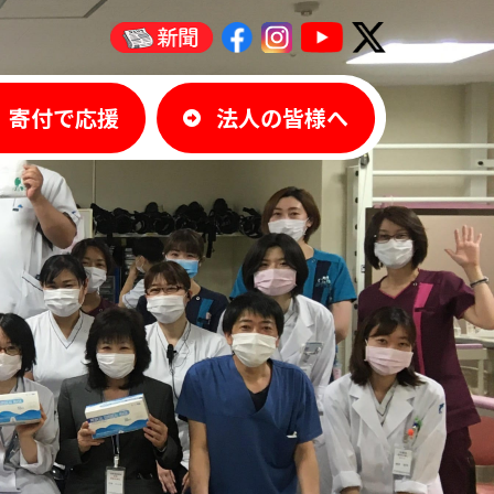
寄付で応援
法人の皆様へ