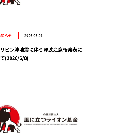
お知らせ
2026.06.08
リピン沖地震に伴う津波注意報発表に
(2026/6/8)