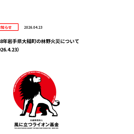
お知らせ
2026.04.23
8年岩手県大槌町の林野火災について
26.4.23）