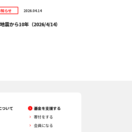
お知らせ
2026.04.14
地震から10年（2026/4/14）
について
基金を支援する
寄付をする
会員になる