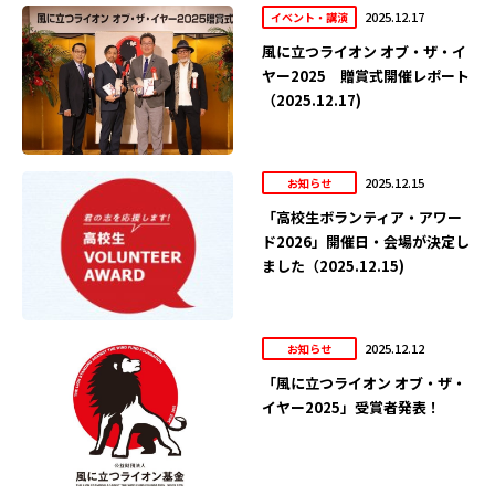
2025.12.17
イベント・講演
風に立つライオン オブ・ザ・イ
ヤー2025 贈賞式開催レポート
（2025.12.17)
2025.12.15
お知らせ
「高校生ボランティア・アワー
ド2026」開催日・会場が決定し
ました（2025.12.15)
2025.12.12
お知らせ
「風に立つライオン オブ・ザ・
イヤー2025」受賞者発表！