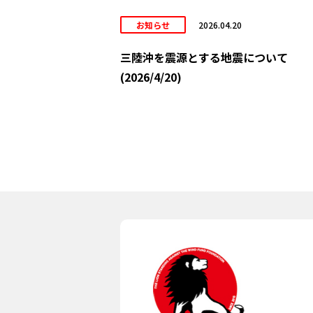
お知らせ
2026.04.20
三陸沖を震源とする地震について
(2026/4/20)