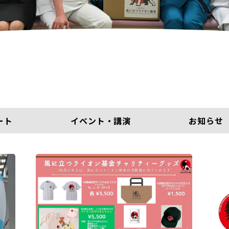
ート
イベント・講演
お知らせ