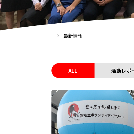
最新情報
ALL
活動レポ