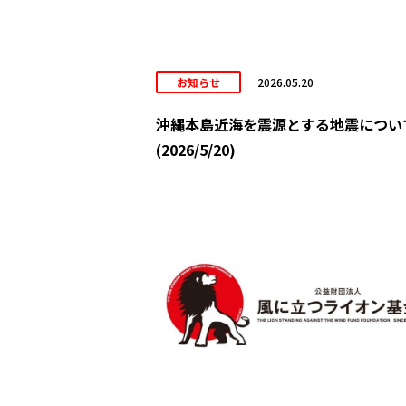
お知らせ
2026.05.20
沖縄本島近海を震源とする地震につい
(2026/5/20)