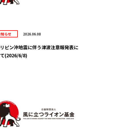
お知らせ
2026.06.08
リピン沖地震に伴う津波注意報発表に
(2026/6/8)