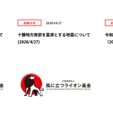
お知らせ
2026.04.27
て
十勝地方南部を震源とする地震について
令和
(2026/4/27)
（20