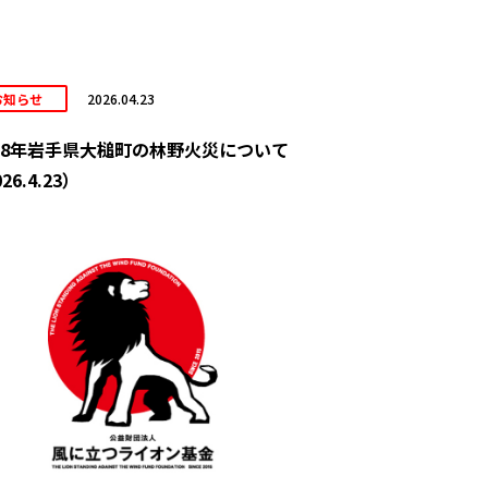
お知らせ
2026.04.23
8年岩手県大槌町の林野火災について
26.4.23）