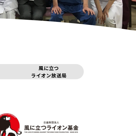
風に立つ
ライオン放送局