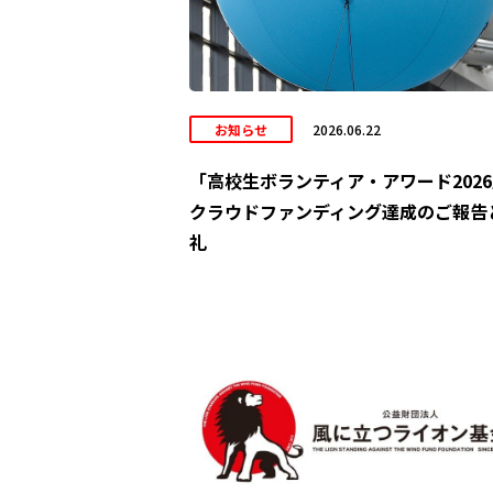
お知らせ
2026.06.22
「高校生ボランティア・アワード202
クラウドファンディング達成のご報告
礼