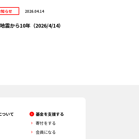
お知らせ
2026.04.14
地震から10年（2026/4/14）
について
基金を支援する
寄付をする
会員になる