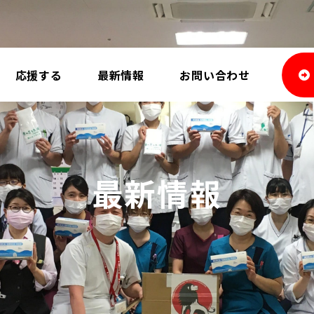
応援する
最新情報
お問い合わせ
最新情報