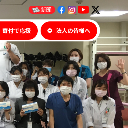
寄付で応援
法人の皆様へ