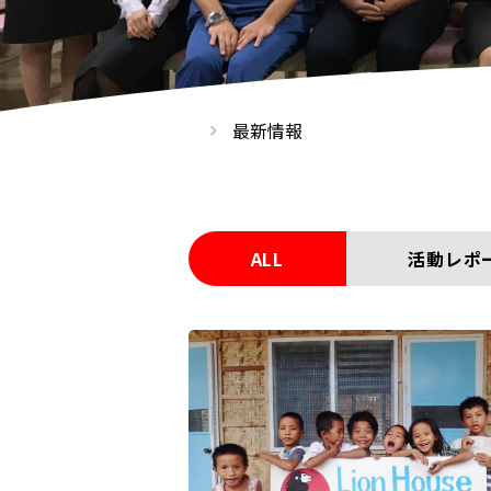
最新情報
ALL
活動レポ