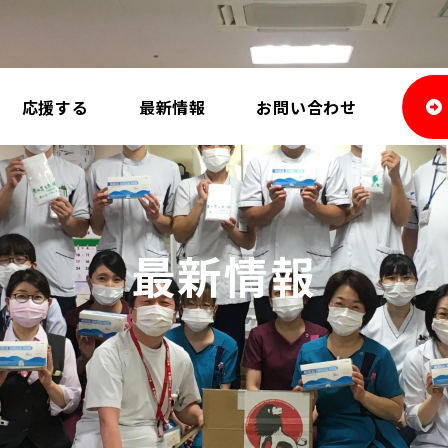
応援する
最新情報
お問い合わせ
最新情報