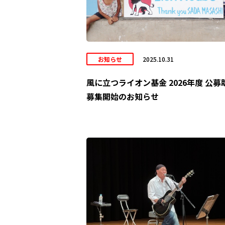
お知らせ
2025.10.31
風に立つライオン基金 2026年度 公募
募集開始のお知らせ