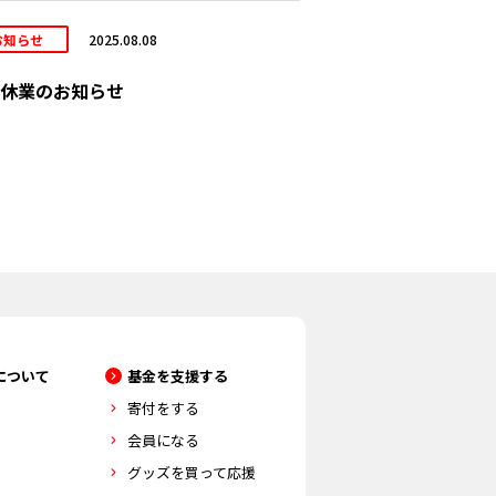
お知らせ
2025.08.08
休業のお知らせ
について
基金を支援する
寄付をする
会員になる
グッズを買って応援