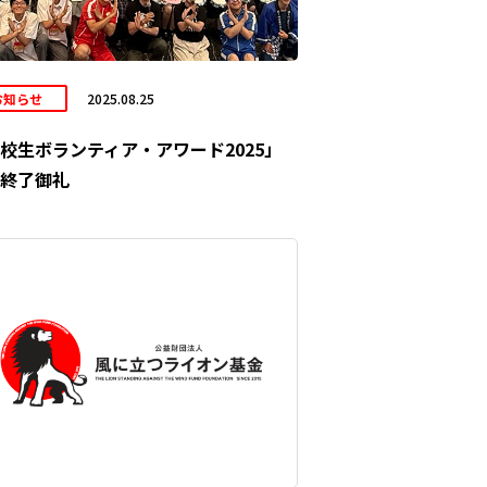
お知らせ
2025.08.25
校生ボランティア・アワード2025」
終了御礼