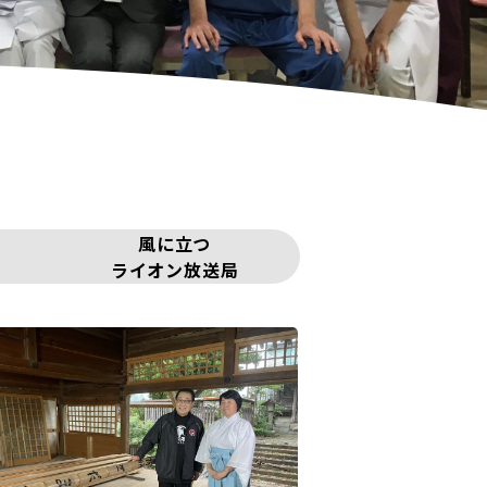
風に立つ
ライオン放送局