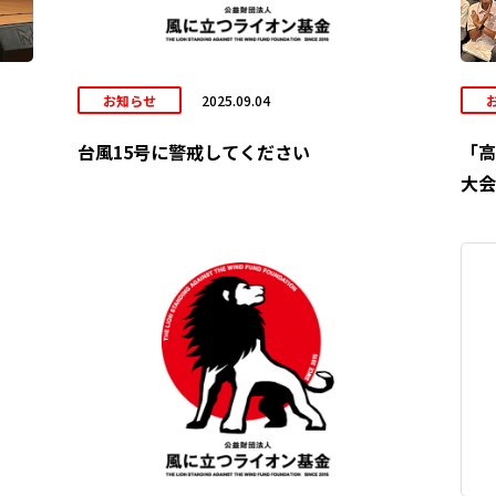
お知らせ
2025.09.04
台風15号に警戒してください
「高
大会