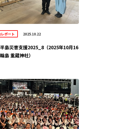
動レポート
2025.10.22
半島災害支援2025_8（2025年10月16
輪島 重蔵神社）