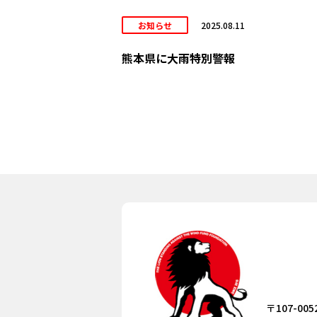
お知らせ
2025.08.11
熊本県に大雨特別警報
〒107-005