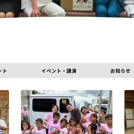
ート
イベント・講演
お知らせ