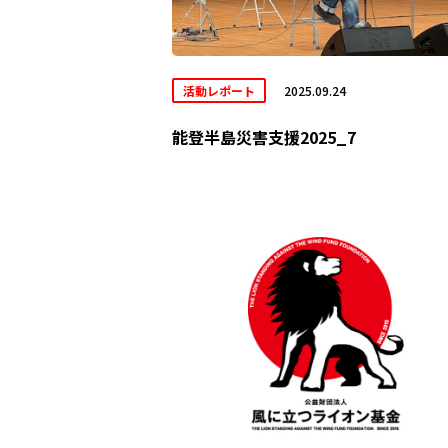
活動レポート
2025.09.24
能登半島災害支援2025_7