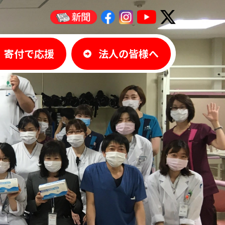
寄付で応援
法人の皆様へ