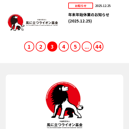
2025.12.25
お知らせ
年末年始休業のお知らせ
(2025.12.25)
1
2
3
4
5
...
44