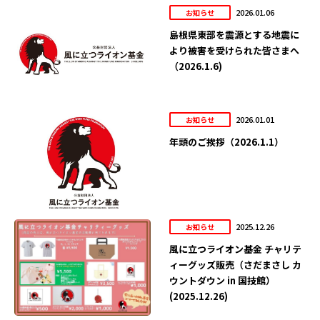
2026.01.06
お知らせ
島根県東部を震源とする地震に
より被害を受けられた皆さまへ
（2026.1.6)
2026.01.01
お知らせ
年頭のご挨拶（2026.1.1）
2025.12.26
お知らせ
風に立つライオン基金 チャリテ
ィーグッズ販売（さだまさし カ
ウントダウン in 国技館）
(2025.12.26)