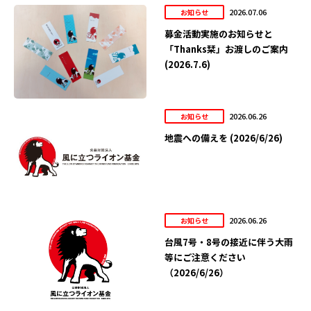
2026.07.06
お知らせ
募金活動実施のお知らせと
「Thanks栞」お渡しのご案内
(2026.7.6)
2026.06.26
お知らせ
地震への備えを (2026/6/26)
2026.06.26
お知らせ
台風7号・8号の接近に伴う大雨
等にご注意ください
（2026/6/26）