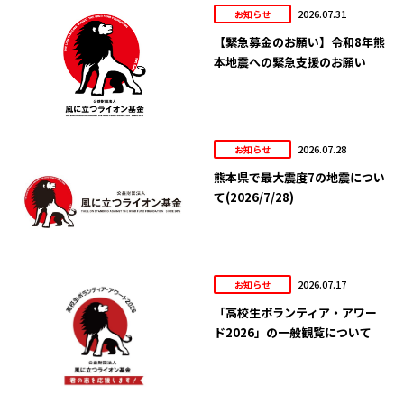
2026.07.31
お知らせ
【緊急募金のお願い】令和8年熊
本地震への緊急支援のお願い
2026.07.28
お知らせ
熊本県で最大震度7の地震につい
て(2026/7/28)
2026.07.17
お知らせ
「高校生ボランティア・アワー
ド2026」の一般観覧について