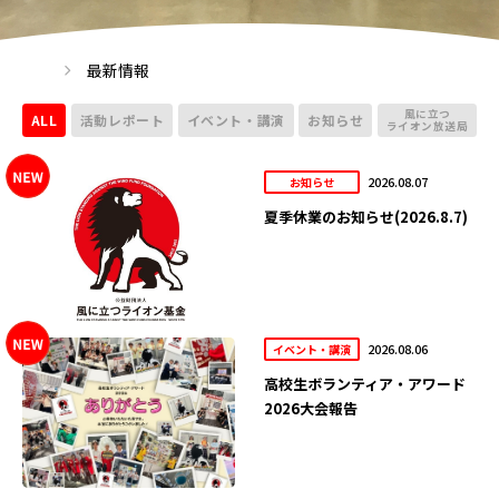
最新情報
風に立つ
ALL
活動レポート
イベント・講演
お知らせ
ライオン放送局
2026.08.07
お知らせ
夏季休業のお知らせ(2026.8.7)
2026.08.06
イベント・講演
高校生ボランティア・アワード
2026大会報告