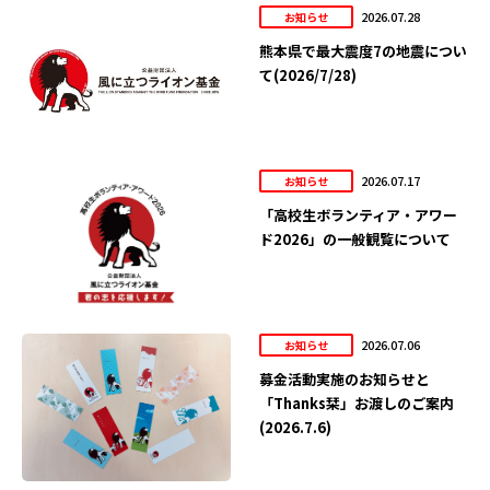
2026.07.28
お知らせ
熊本県で最大震度7の地震につい
て(2026/7/28)
2026.07.17
お知らせ
「高校生ボランティア・アワー
ド2026」の一般観覧について
2026.07.06
お知らせ
募金活動実施のお知らせと
「Thanks栞」お渡しのご案内
(2026.7.6)