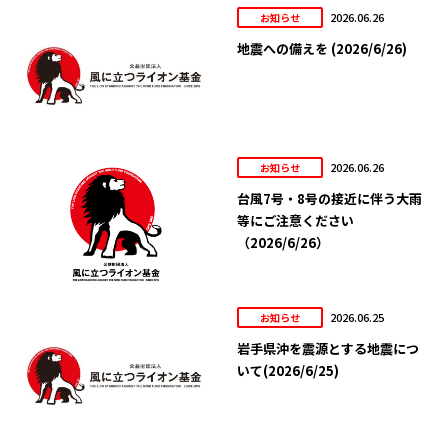
2026.06.26
お知らせ
地震への備えを (2026/6/26)
2026.06.26
お知らせ
台風7号・8号の接近に伴う大雨
等にご注意ください
（2026/6/26）
2026.06.25
お知らせ
岩手県沖を震源とする地震につ
いて(2026/6/25)