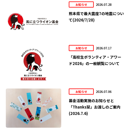
2026.07.28
お知らせ
熊本県で最大震度7の地震につい
て(2026/7/28)
2026.07.17
お知らせ
「高校生ボランティア・アワー
ド2026」の一般観覧について
2026.07.06
お知らせ
募金活動実施のお知らせと
「Thanks栞」お渡しのご案内
(2026.7.6)