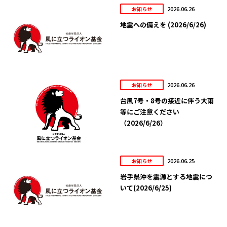
2026.06.26
お知らせ
地震への備えを (2026/6/26)
2026.06.26
お知らせ
台風7号・8号の接近に伴う大雨
等にご注意ください
（2026/6/26）
2026.06.25
お知らせ
岩手県沖を震源とする地震につ
いて(2026/6/25)