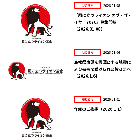
2026.01.08
お知らせ
「風に立つライオン オブ・ザ・
イヤー2026」募集開始
（2026.01.08）
2026.01.06
お知らせ
島根県東部を震源とする地震に
より被害を受けられた皆さまへ
（2026.1.6)
2026.01.01
お知らせ
年頭のご挨拶（2026.1.1）