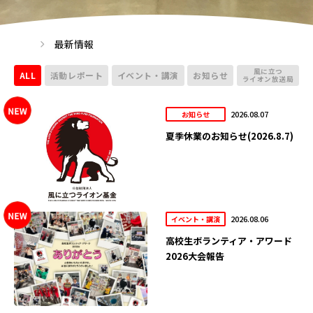
最新情報
風に立つ
ALL
活動レポート
イベント・講演
お知らせ
ライオン放送局
2026.08.07
お知らせ
夏季休業のお知らせ(2026.8.7)
2026.08.06
イベント・講演
高校生ボランティア・アワード
2026大会報告