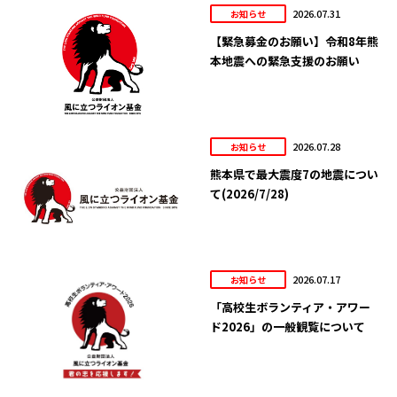
2026.07.31
お知らせ
【緊急募金のお願い】令和8年熊
本地震への緊急支援のお願い
2026.07.28
お知らせ
熊本県で最大震度7の地震につい
て(2026/7/28)
2026.07.17
お知らせ
「高校生ボランティア・アワー
ド2026」の一般観覧について