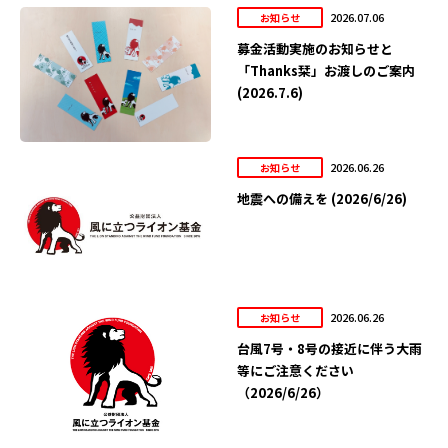
2026.07.06
お知らせ
募金活動実施のお知らせと
「Thanks栞」お渡しのご案内
(2026.7.6)
2026.06.26
お知らせ
地震への備えを (2026/6/26)
2026.06.26
お知らせ
台風7号・8号の接近に伴う大雨
等にご注意ください
（2026/6/26）