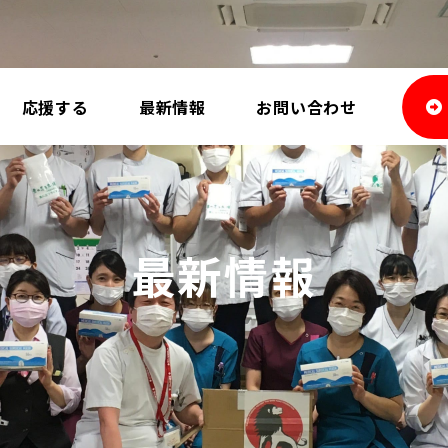
応援する
最新情報
お問い合わせ
最新情報