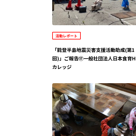
活動レポート
「能登半島地震災害支援活動助成(第1
回)」ご報告⑰一般社団法人日本食育H
カレッジ