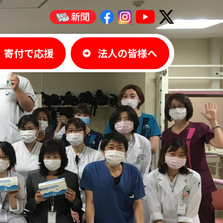
寄付で応援
法人の皆様へ