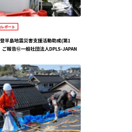
動レポート
登半島地震災害支援活動助成(第1
」ご報告⑫一般社団法人DPLS-JAPAN