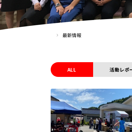
最新情報
ALL
活動レポ