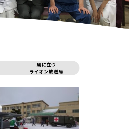
風に立つ
ライオン放送局