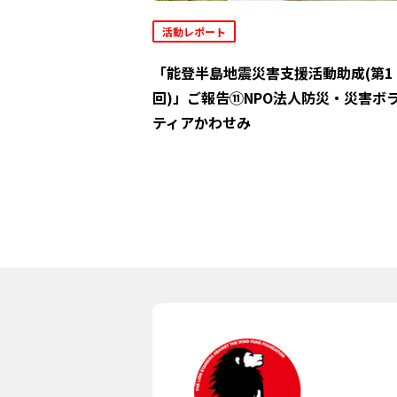
活動レポート
「能登半島地震災害支援活動助成(第1
回)」ご報告⑪NPO法人防災・災害ボ
ティアかわせみ