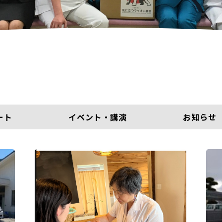
ート
イベント・講演
お知らせ