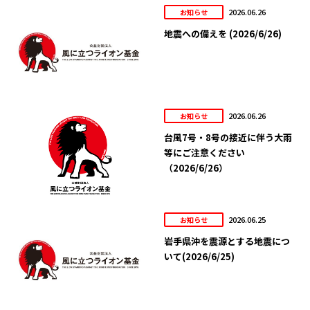
2026.06.26
お知らせ
地震への備えを (2026/6/26)
2026.06.26
お知らせ
台風7号・8号の接近に伴う大雨
等にご注意ください
（2026/6/26）
2026.06.25
お知らせ
岩手県沖を震源とする地震につ
いて(2026/6/25)