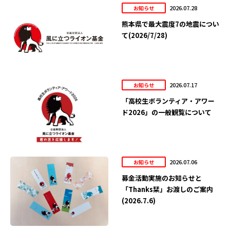
2026.07.28
お知らせ
熊本県で最大震度7の地震につい
て(2026/7/28)
2026.07.17
お知らせ
「高校生ボランティア・アワー
ド2026」の一般観覧について
2026.07.06
お知らせ
募金活動実施のお知らせと
「Thanks栞」お渡しのご案内
(2026.7.6)