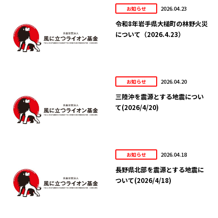
2026.04.23
お知らせ
令和8年岩手県大槌町の林野火災
について（2026.4.23）
2026.04.20
お知らせ
三陸沖を震源とする地震につい
て(2026/4/20)
2026.04.18
お知らせ
長野県北部を震源とする地震に
ついて(2026/4/18)