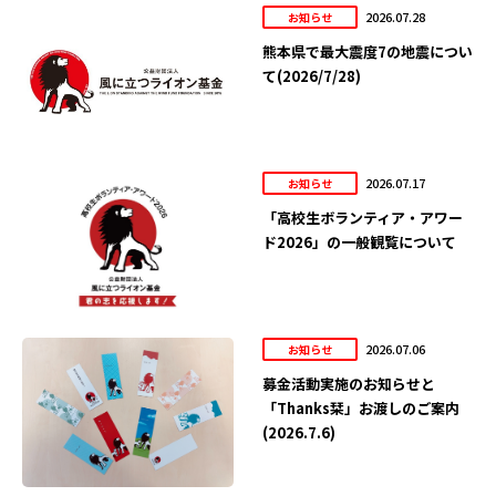
2026.07.28
お知らせ
熊本県で最大震度7の地震につい
て(2026/7/28)
2026.07.17
お知らせ
「高校生ボランティア・アワー
ド2026」の一般観覧について
2026.07.06
お知らせ
募金活動実施のお知らせと
「Thanks栞」お渡しのご案内
(2026.7.6)