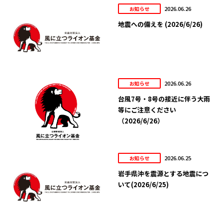
2026.06.26
お知らせ
地震への備えを (2026/6/26)
2026.06.26
お知らせ
台風7号・8号の接近に伴う大雨
等にご注意ください
（2026/6/26）
2026.06.25
お知らせ
岩手県沖を震源とする地震につ
いて(2026/6/25)