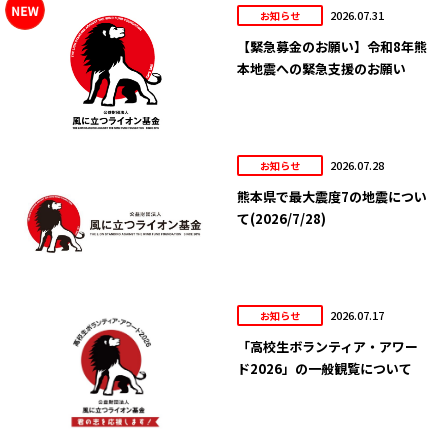
2026.07.31
お知らせ
【緊急募金のお願い】令和8年熊
本地震への緊急支援のお願い
2026.07.28
お知らせ
熊本県で最大震度7の地震につい
て(2026/7/28)
2026.07.17
お知らせ
「高校生ボランティア・アワー
ド2026」の一般観覧について