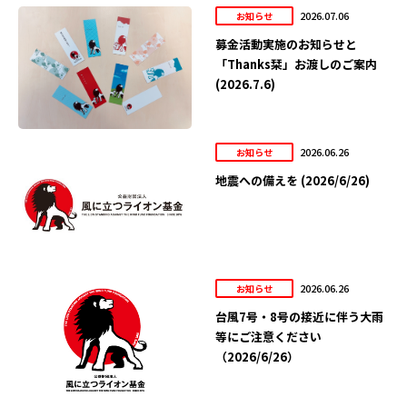
2026.07.06
お知らせ
募金活動実施のお知らせと
「Thanks栞」お渡しのご案内
(2026.7.6)
2026.06.26
お知らせ
地震への備えを (2026/6/26)
2026.06.26
お知らせ
台風7号・8号の接近に伴う大雨
等にご注意ください
（2026/6/26）