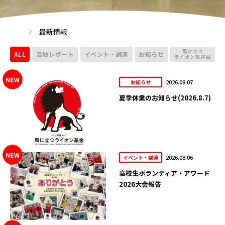
最新情報
風に立つ
ALL
活動レポート
イベント・講演
お知らせ
ライオン放送局
2026.08.07
お知らせ
夏季休業のお知らせ(2026.8.7)
2026.08.06
イベント・講演
高校生ボランティア・アワード
2026大会報告