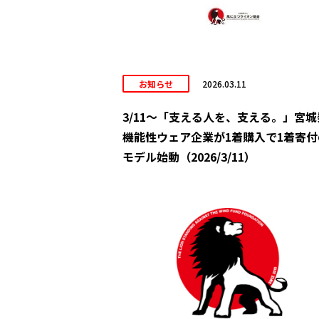
お知らせ
2026.03.11
3/11～「支える人を、支える。」宮城
機能性ウェア企業が1着購入で1着寄付
モデル始動（2026/3/11）