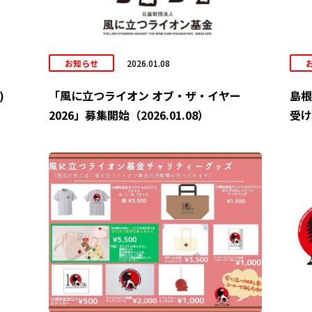
お知らせ
2026.01.08
)
「風に立つライオン オブ・ザ・イヤー
島根
2026」募集開始（2026.01.08）
受け