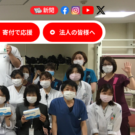
寄付で応援
法人の皆様へ