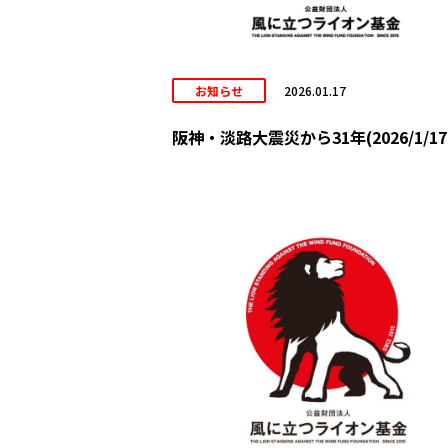
お知らせ
2026.01.17
阪神・淡路大震災から31年(2026/1/17