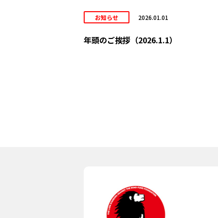
お知らせ
2026.01.01
年頭のご挨拶（2026.1.1）