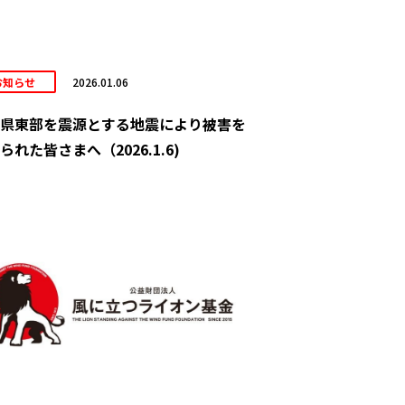
お知らせ
2026.01.06
県東部を震源とする地震により被害を
られた皆さまへ（2026.1.6)