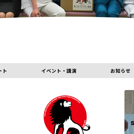
ート
イベント・講演
お知らせ