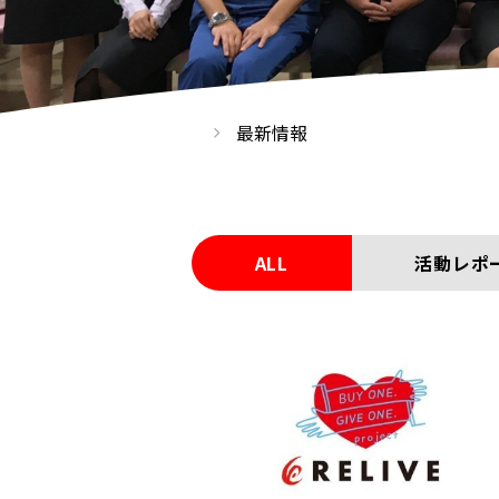
最新情報
ALL
活動レポ