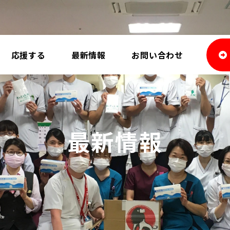
応援する
最新情報
お問い合わせ
最新情報