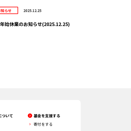
お知らせ
2025.12.25
年始休業のお知らせ(2025.12.25)
について
基金を支援する
寄付をする