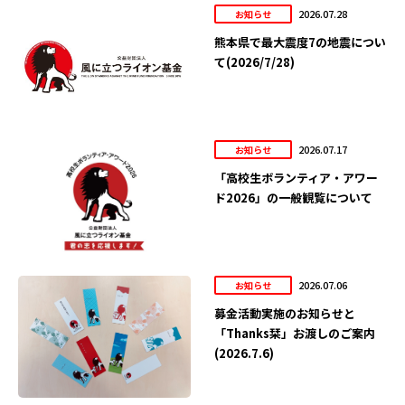
2026.07.28
お知らせ
熊本県で最大震度7の地震につい
て(2026/7/28)
2026.07.17
お知らせ
「高校生ボランティア・アワー
ド2026」の一般観覧について
2026.07.06
お知らせ
募金活動実施のお知らせと
「Thanks栞」お渡しのご案内
(2026.7.6)