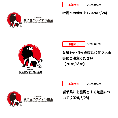
2026.06.26
お知らせ
地震への備えを (2026/6/26)
2026.06.26
お知らせ
台風7号・8号の接近に伴う大雨
等にご注意ください
（2026/6/26）
2026.06.25
お知らせ
岩手県沖を震源とする地震につ
いて(2026/6/25)