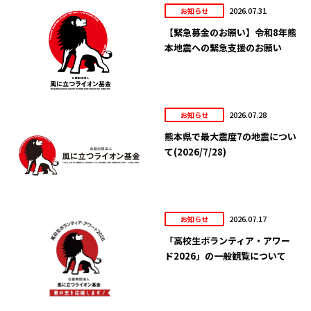
2026.07.31
お知らせ
【緊急募金のお願い】令和8年熊
本地震への緊急支援のお願い
2026.07.28
お知らせ
熊本県で最大震度7の地震につい
て(2026/7/28)
2026.07.17
お知らせ
「高校生ボランティア・アワー
ド2026」の一般観覧について