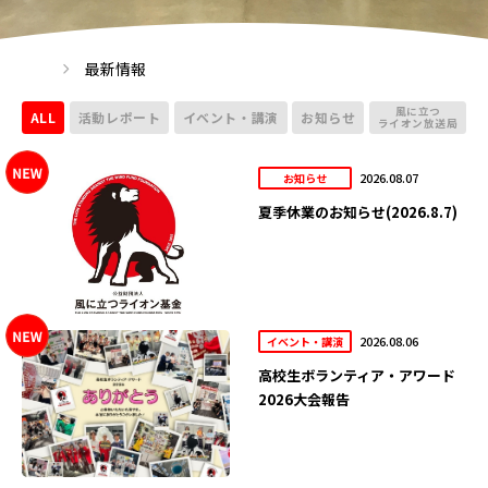
最新情報
風に立つ
ALL
活動レポート
イベント・講演
お知らせ
ライオン放送局
2026.08.07
お知らせ
夏季休業のお知らせ(2026.8.7)
2026.08.06
イベント・講演
高校生ボランティア・アワード
2026大会報告