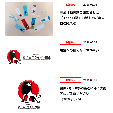
2026.07.06
お知らせ
募金活動実施のお知らせと
「Thanks栞」お渡しのご案内
(2026.7.6)
2026.06.26
お知らせ
地震への備えを (2026/6/26)
2026.06.26
お知らせ
台風7号・8号の接近に伴う大雨
等にご注意ください
（2026/6/26）