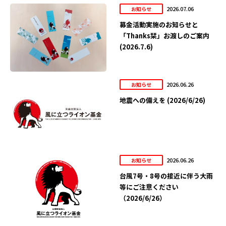
2026.07.06
お知らせ
募金活動実施のお知らせと
「Thanks栞」お渡しのご案内
(2026.7.6)
2026.06.26
お知らせ
地震への備えを (2026/6/26)
2026.06.26
お知らせ
台風7号・8号の接近に伴う大雨
等にご注意ください
（2026/6/26）