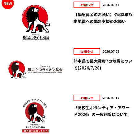
2026.07.31
お知らせ
【緊急募金のお願い】令和8年熊
本地震への緊急支援のお願い
2026.07.28
お知らせ
熊本県で最大震度7の地震につい
て(2026/7/28)
2026.07.17
お知らせ
「高校生ボランティア・アワー
ド2026」の一般観覧について