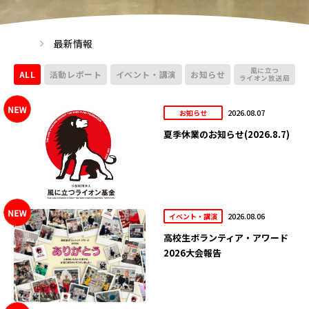
最新情報
風に立つ
ALL
活動レポート
イベント・講演
お知らせ
ライオン放送局
2026.08.07
お知らせ
夏季休業のお知らせ(2026.8.7)
2026.08.06
イベント・講演
高校生ボランティア・アワード
2026大会報告