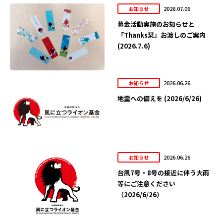
2026.07.06
お知らせ
募金活動実施のお知らせと
「Thanks栞」お渡しのご案内
(2026.7.6)
2026.06.26
お知らせ
地震への備えを (2026/6/26)
2026.06.26
お知らせ
台風7号・8号の接近に伴う大雨
等にご注意ください
（2026/6/26）