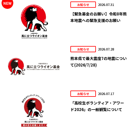
2026.07.31
お知らせ
【緊急募金のお願い】令和8年熊
本地震への緊急支援のお願い
2026.07.28
お知らせ
熊本県で最大震度7の地震につい
て(2026/7/28)
2026.07.17
お知らせ
「高校生ボランティア・アワー
ド2026」の一般観覧について