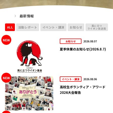
最新情報
風に立つ
ALL
活動レポート
イベント・講演
お知らせ
ライオン放送局
2026.08.07
お知らせ
夏季休業のお知らせ(2026.8.7)
2026.08.06
イベント・講演
高校生ボランティア・アワード
2026大会報告