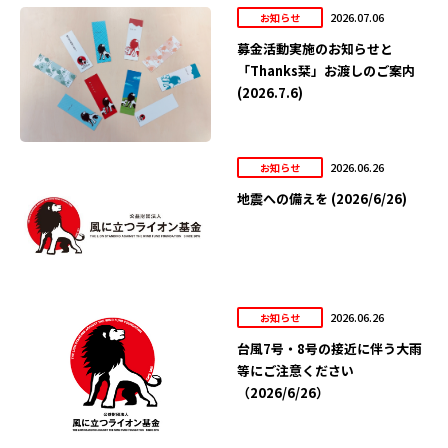
2026.07.06
お知らせ
募金活動実施のお知らせと
「Thanks栞」お渡しのご案内
(2026.7.6)
2026.06.26
お知らせ
地震への備えを (2026/6/26)
2026.06.26
お知らせ
台風7号・8号の接近に伴う大雨
等にご注意ください
（2026/6/26）