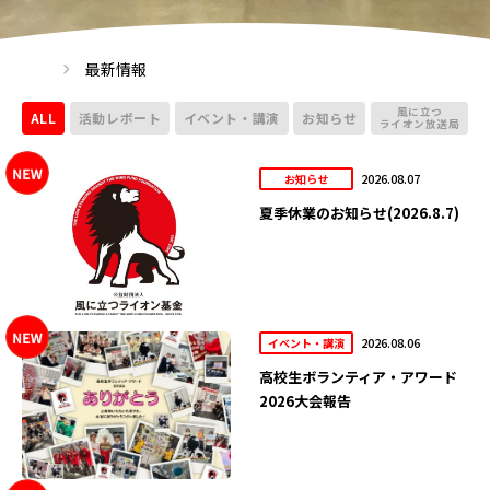
最新情報
風に立つ
ALL
活動レポート
イベント・講演
お知らせ
ライオン放送局
2026.08.07
お知らせ
夏季休業のお知らせ(2026.8.7)
2026.08.06
イベント・講演
高校生ボランティア・アワード
2026大会報告