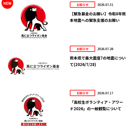
2026.07.31
お知らせ
【緊急募金のお願い】令和8年熊
本地震への緊急支援のお願い
2026.07.28
お知らせ
熊本県で最大震度7の地震につい
て(2026/7/28)
2026.07.17
お知らせ
「高校生ボランティア・アワー
ド2026」の一般観覧について