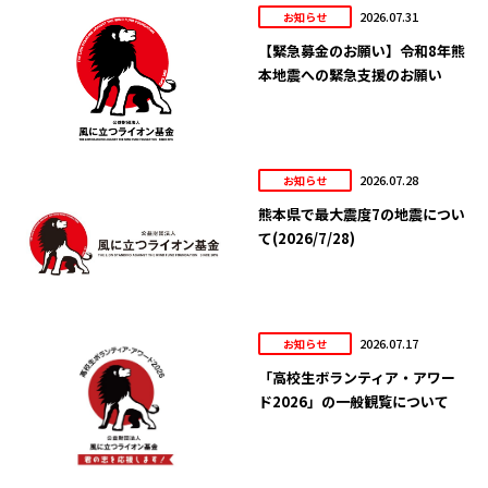
2026.07.31
お知らせ
【緊急募金のお願い】令和8年熊
本地震への緊急支援のお願い
2026.07.28
お知らせ
熊本県で最大震度7の地震につい
て(2026/7/28)
2026.07.17
お知らせ
「高校生ボランティア・アワー
ド2026」の一般観覧について