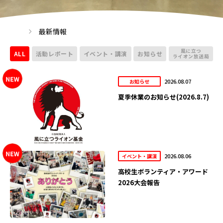
最新情報
風に立つ
ALL
活動レポート
イベント・講演
お知らせ
ライオン放送局
2026.08.07
お知らせ
夏季休業のお知らせ(2026.8.7)
2026.08.06
イベント・講演
高校生ボランティア・アワード
2026大会報告