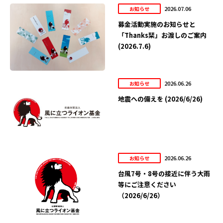
2026.07.06
お知らせ
募金活動実施のお知らせと
「Thanks栞」お渡しのご案内
(2026.7.6)
2026.06.26
お知らせ
地震への備えを (2026/6/26)
2026.06.26
お知らせ
台風7号・8号の接近に伴う大雨
等にご注意ください
（2026/6/26）