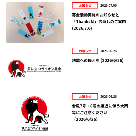
2026.07.06
お知らせ
募金活動実施のお知らせと
「Thanks栞」お渡しのご案内
(2026.7.6)
2026.06.26
お知らせ
地震への備えを (2026/6/26)
2026.06.26
お知らせ
台風7号・8号の接近に伴う大雨
等にご注意ください
（2026/6/26）