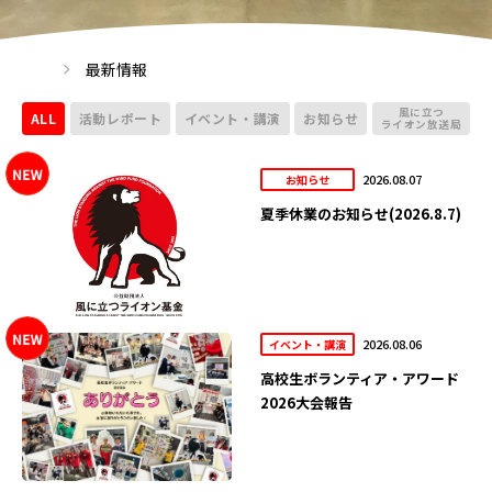
最新情報
風に立つ
ALL
活動レポート
イベント・講演
お知らせ
ライオン放送局
2026.08.07
お知らせ
夏季休業のお知らせ(2026.8.7)
2026.08.06
イベント・講演
高校生ボランティア・アワード
2026大会報告