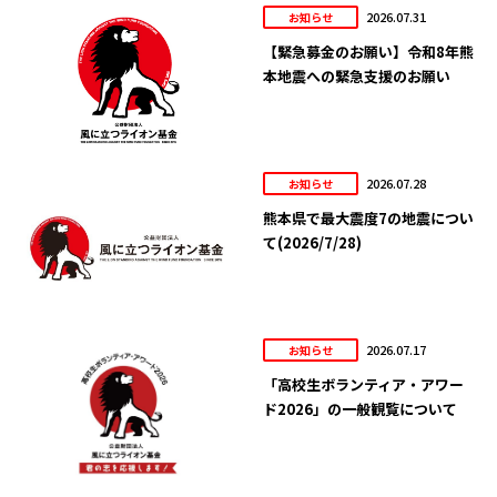
2026.07.31
お知らせ
【緊急募金のお願い】令和8年熊
本地震への緊急支援のお願い
2026.07.28
お知らせ
熊本県で最大震度7の地震につい
て(2026/7/28)
2026.07.17
お知らせ
「高校生ボランティア・アワー
ド2026」の一般観覧について