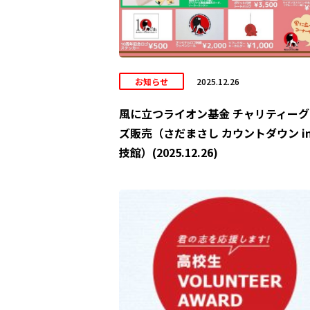
お知らせ
2025.12.26
風に立つライオン基金 チャリティーグ
ズ販売（さだまさし カウントダウン in
技館）(2025.12.26)