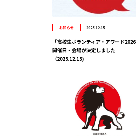
お知らせ
2025.12.15
「高校生ボランティア・アワード202
開催日・会場が決定しました
（2025.12.15)