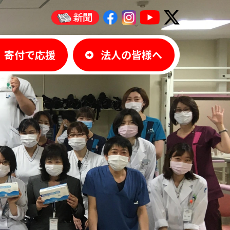
寄付で応援
法人の皆様へ