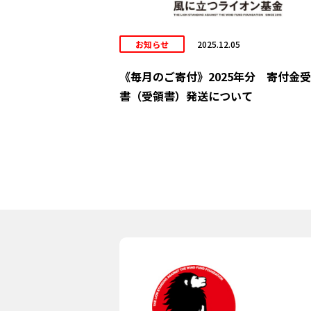
お知らせ
2025.12.05
《毎月のご寄付》2025年分 寄付金
書（受領書）発送について