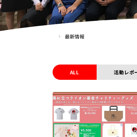
最新情報
ALL
活動レポ