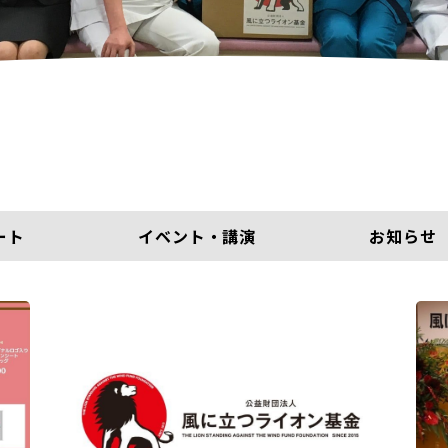
ート
イベント・講演
お知らせ