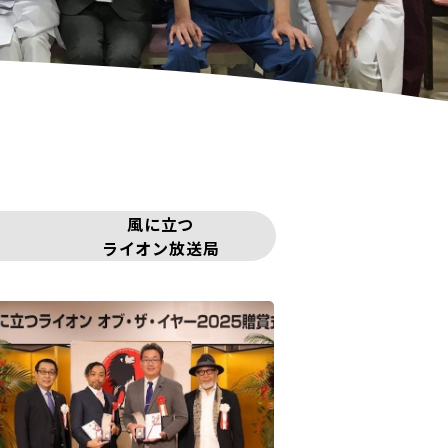
風に立つ
ライオン放送局