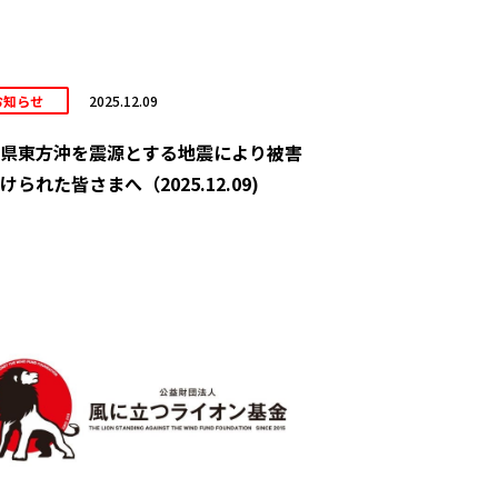
お知らせ
2025.12.09
県東方沖を震源とする地震により被害
けられた皆さまへ（2025.12.09)