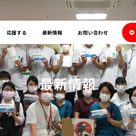
応援する
最新情報
お問い合わせ
最新情報