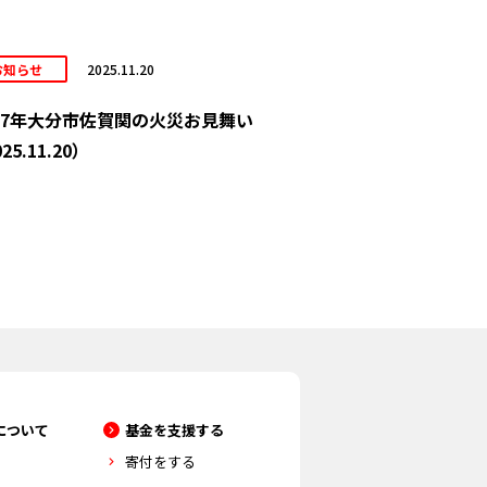
お知らせ
2025.11.20
7年大分市佐賀関の火災お見舞い
25.11.20）
について
基金を支援する
寄付をする