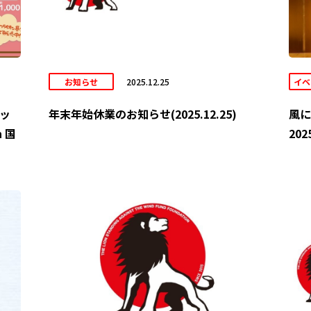
お知らせ
2025.12.25
イベ
ッ
年末年始休業のお知らせ(2025.12.25)
風に
 国
20