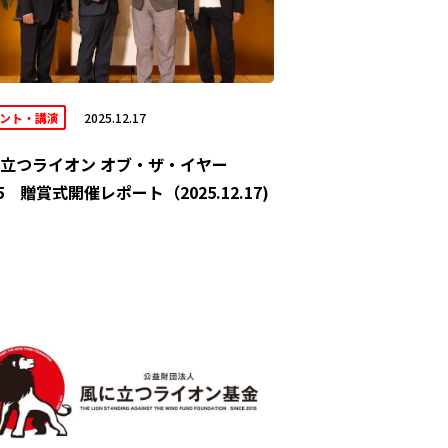
ント・講演
2025.12.17
立つライオン オブ・ザ・イヤー
25 贈賞式開催レポート（2025.12.17)