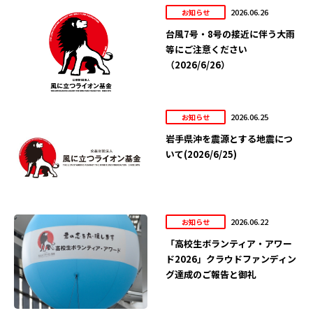
2026.06.26
お知らせ
台風7号・8号の接近に伴う大雨
等にご注意ください
（2026/6/26）
2026.06.25
お知らせ
岩手県沖を震源とする地震につ
いて(2026/6/25)
2026.06.22
お知らせ
「高校生ボランティア・アワー
ド2026」クラウドファンディン
グ達成のご報告と御礼