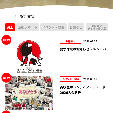
最新情報
風に立つ
ALL
活動レポート
イベント・講演
お知らせ
ライオン放送局
2026.08.07
お知らせ
夏季休業のお知らせ(2026.8.7)
2026.08.06
イベント・講演
高校生ボランティア・アワード
2026大会報告