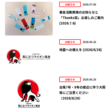
2026.07.06
お知らせ
募金活動実施のお知らせと
「Thanks栞」お渡しのご案内
(2026.7.6)
2026.06.26
お知らせ
地震への備えを (2026/6/26)
2026.06.26
お知らせ
台風7号・8号の接近に伴う大雨
等にご注意ください
（2026/6/26）