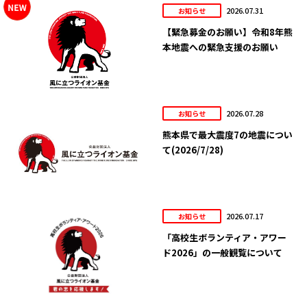
2026.07.31
お知らせ
【緊急募金のお願い】令和8年熊
本地震への緊急支援のお願い
2026.07.28
お知らせ
熊本県で最大震度7の地震につい
て(2026/7/28)
2026.07.17
お知らせ
「高校生ボランティア・アワー
ド2026」の一般観覧について