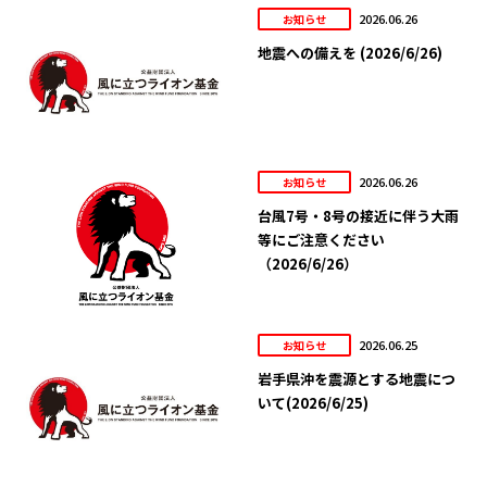
2026.06.26
お知らせ
地震への備えを (2026/6/26)
2026.06.26
お知らせ
台風7号・8号の接近に伴う大雨
等にご注意ください
（2026/6/26）
2026.06.25
お知らせ
岩手県沖を震源とする地震につ
いて(2026/6/25)