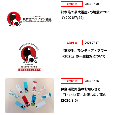
2026.07.28
お知らせ
熊本県で最大震度7の地震につい
て(2026/7/28)
2026.07.17
お知らせ
「高校生ボランティア・アワー
ド2026」の一般観覧について
2026.07.06
お知らせ
募金活動実施のお知らせと
「Thanks栞」お渡しのご案内
(2026.7.6)