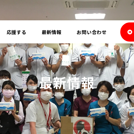
応援する
最新情報
お問い合わせ
最新情報