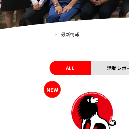
最新情報
ALL
活動レポ