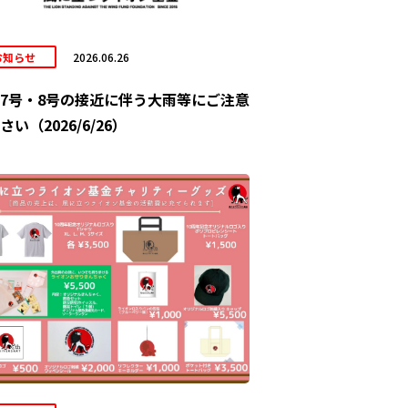
お知らせ
2026.06.26
7号・8号の接近に伴う大雨等にご注意
さい（2026/6/26）