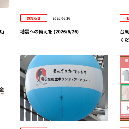
お知らせ
2026.06.26
栞」
地震への備えを (2026/6/26)
台風
くだ