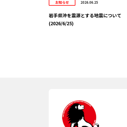
お知らせ
2026.06.25
岩手県沖を震源とする地震について
(2026/6/25)