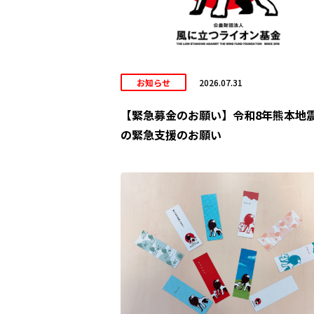
お知らせ
2026.07.31
【緊急募金のお願い】令和8年熊本地
の緊急支援のお願い