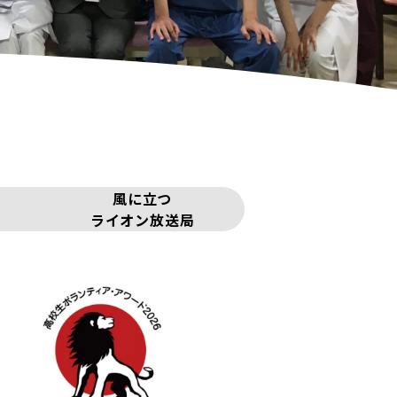
風に立つ
ライオン放送局