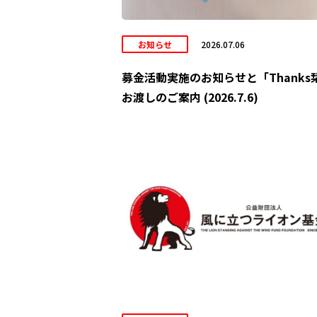
お知らせ
2026.07.06
募金活動実施のお知らせと「Thanks
お渡しのご案内 (2026.7.6)