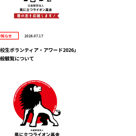
お知らせ
2026.07.17
校生ボランティア・アワード2026」
般観覧について