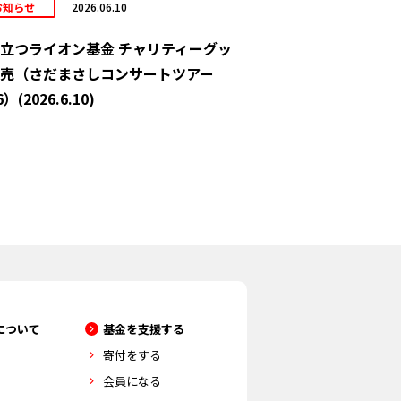
お知らせ
2026.06.10
立つライオン基金 チャリティーグッ
売（さだまさしコンサートツアー
6）(2026.6.10)
について
基金を支援する
寄付をする
会員になる