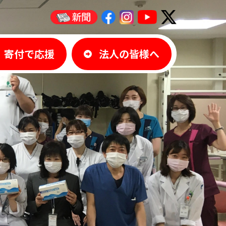
寄付で応援
法人の皆様へ