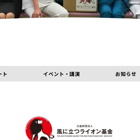
ート
イベント・講演
お知らせ