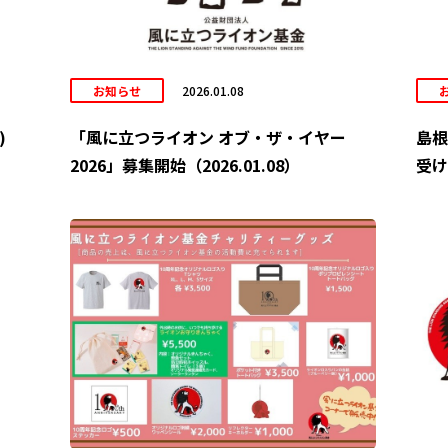
お知らせ
2026.01.08
)
「風に立つライオン オブ・ザ・イヤー
島根
2026」募集開始（2026.01.08）
受け