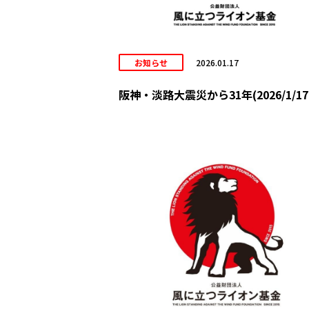
お知らせ
2026.01.17
阪神・淡路大震災から31年(2026/1/17