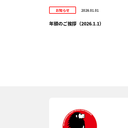
お知らせ
2026.01.01
年頭のご挨拶（2026.1.1）