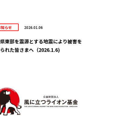
お知らせ
2026.01.06
県東部を震源とする地震により被害を
られた皆さまへ（2026.1.6)