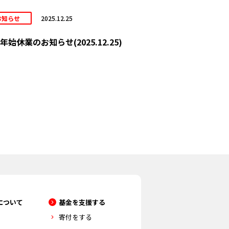
お知らせ
2025.12.25
年始休業のお知らせ(2025.12.25)
について
基金を支援する
寄付をする