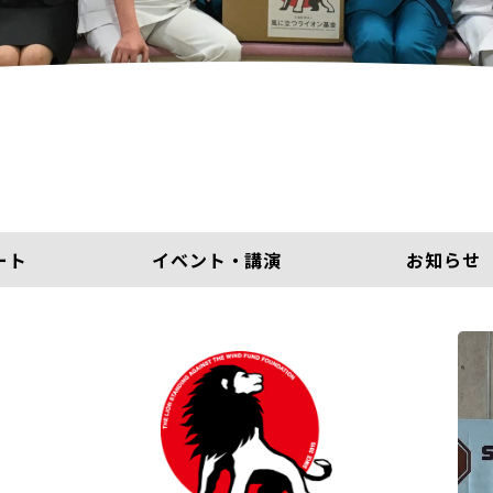
ート
イベント・講演
お知らせ