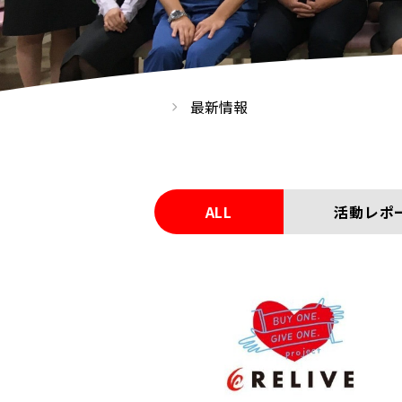
最新情報
ALL
活動レポ