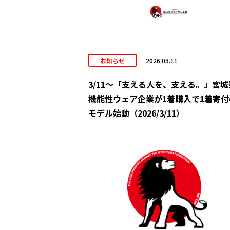
お知らせ
2026.03.11
3/11～「支える人を、支える。」宮城
機能性ウェア企業が1着購入で1着寄付
モデル始動（2026/3/11）