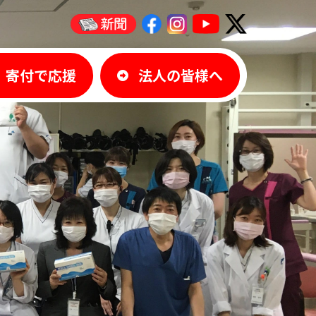
寄付で応援
法人の皆様へ