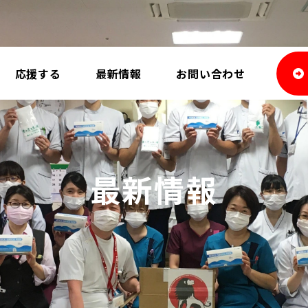
応援する
最新情報
お問い合わせ
最新情報