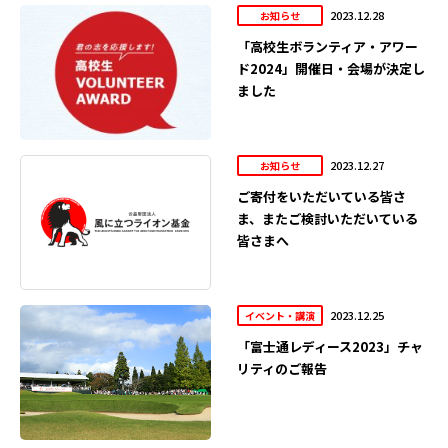
2023.12.28
お知らせ
「高校生ボランティア・アワー
ド2024」開催日・会場が決定し
ました
2023.12.27
お知らせ
ご寄付をいただいている皆さ
ま、またご検討いただいている
皆さまへ
2023.12.25
イベント・講演
「富士通レディース2023」チャ
リティのご報告