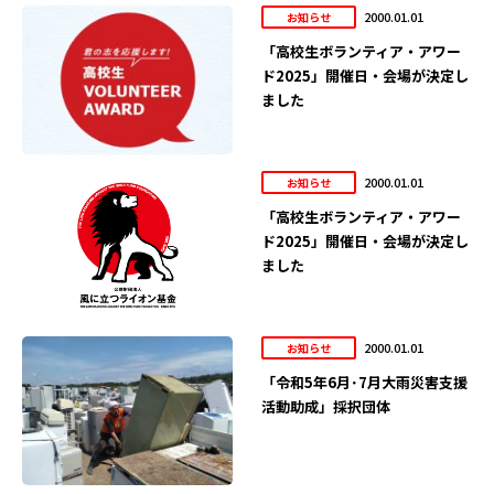
2000.01.01
お知らせ
「高校生ボランティア・アワー
ド2025」開催日・会場が決定し
ました
2000.01.01
お知らせ
「高校生ボランティア・アワー
ド2025」開催日・会場が決定し
ました
2000.01.01
お知らせ
「令和5年6月･7月大雨災害支援
活動助成」採択団体