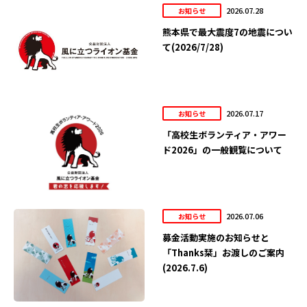
2026.07.28
お知らせ
熊本県で最大震度7の地震につい
て(2026/7/28)
2026.07.17
お知らせ
「高校生ボランティア・アワー
ド2026」の一般観覧について
2026.07.06
お知らせ
募金活動実施のお知らせと
「Thanks栞」お渡しのご案内
(2026.7.6)