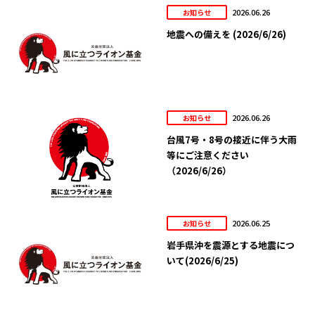
2026.06.26
お知らせ
地震への備えを (2026/6/26)
2026.06.26
お知らせ
台風7号・8号の接近に伴う大雨
等にご注意ください
（2026/6/26）
2026.06.25
お知らせ
岩手県沖を震源とする地震につ
いて(2026/6/25)