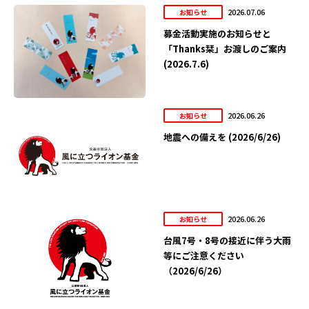
2026.07.06
お知らせ
募金活動実施のお知らせと
「Thanks栞」お渡しのご案内
(2026.7.6)
2026.06.26
お知らせ
地震への備えを (2026/6/26)
2026.06.26
お知らせ
台風7号・8号の接近に伴う大雨
等にご注意ください
（2026/6/26）