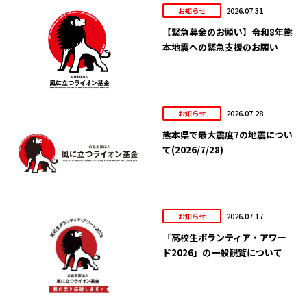
2026.07.31
お知らせ
【緊急募金のお願い】令和8年熊
本地震への緊急支援のお願い
2026.07.28
お知らせ
熊本県で最大震度7の地震につい
て(2026/7/28)
2026.07.17
お知らせ
「高校生ボランティア・アワー
ド2026」の一般観覧について