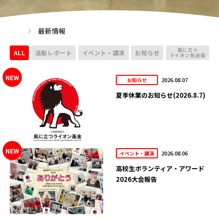
最新情報
風に立つ
ALL
活動レポート
イベント・講演
お知らせ
ライオン放送局
2026.08.07
お知らせ
夏季休業のお知らせ(2026.8.7)
2026.08.06
イベント・講演
高校生ボランティア・アワード
2026大会報告