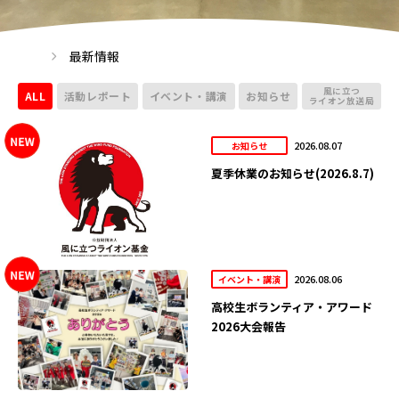
最新情報
風に立つ
ALL
活動レポート
イベント・講演
お知らせ
ライオン放送局
2026.08.07
お知らせ
夏季休業のお知らせ(2026.8.7)
2026.08.06
イベント・講演
高校生ボランティア・アワード
2026大会報告