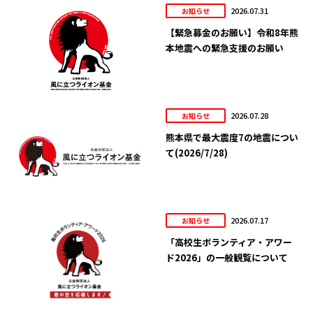
2026.07.31
お知らせ
【緊急募金のお願い】令和8年熊
本地震への緊急支援のお願い
2026.07.28
お知らせ
熊本県で最大震度7の地震につい
て(2026/7/28)
2026.07.17
お知らせ
「高校生ボランティア・アワー
ド2026」の一般観覧について