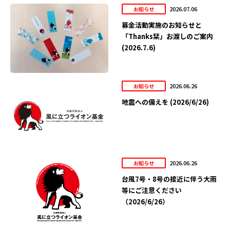
2026.07.06
お知らせ
募金活動実施のお知らせと
「Thanks栞」お渡しのご案内
(2026.7.6)
2026.06.26
お知らせ
地震への備えを (2026/6/26)
2026.06.26
お知らせ
台風7号・8号の接近に伴う大雨
等にご注意ください
（2026/6/26）