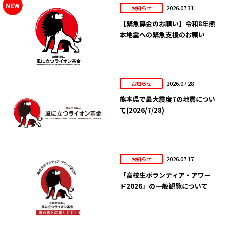
2026.07.31
お知らせ
【緊急募金のお願い】令和8年熊
本地震への緊急支援のお願い
2026.07.28
お知らせ
熊本県で最大震度7の地震につい
て(2026/7/28)
2026.07.17
お知らせ
「高校生ボランティア・アワー
ド2026」の一般観覧について