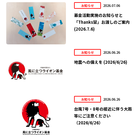
2026.07.06
お知らせ
募金活動実施のお知らせと
「Thanks栞」お渡しのご案内
(2026.7.6)
2026.06.26
お知らせ
地震への備えを (2026/6/26)
2026.06.26
お知らせ
台風7号・8号の接近に伴う大雨
等にご注意ください
（2026/6/26）