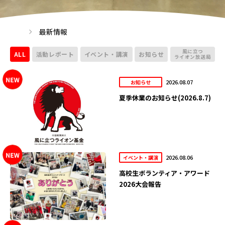
最新情報
風に立つ
ALL
活動レポート
イベント・講演
お知らせ
ライオン放送局
2026.08.07
お知らせ
夏季休業のお知らせ(2026.8.7)
2026.08.06
イベント・講演
高校生ボランティア・アワード
2026大会報告