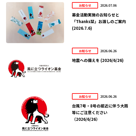
2026.07.06
お知らせ
募金活動実施のお知らせと
「Thanks栞」お渡しのご案内
(2026.7.6)
2026.06.26
お知らせ
地震への備えを (2026/6/26)
2026.06.26
お知らせ
台風7号・8号の接近に伴う大雨
等にご注意ください
（2026/6/26）