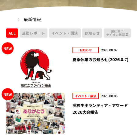
最新情報
風に立つ
ALL
活動レポート
イベント・講演
お知らせ
ライオン放送局
2026.08.07
お知らせ
夏季休業のお知らせ(2026.8.7)
2026.08.06
イベント・講演
高校生ボランティア・アワード
2026大会報告