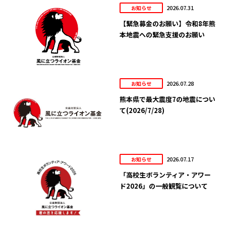
2026.07.31
お知らせ
【緊急募金のお願い】令和8年熊
本地震への緊急支援のお願い
2026.07.28
お知らせ
熊本県で最大震度7の地震につい
て(2026/7/28)
2026.07.17
お知らせ
「高校生ボランティア・アワー
ド2026」の一般観覧について