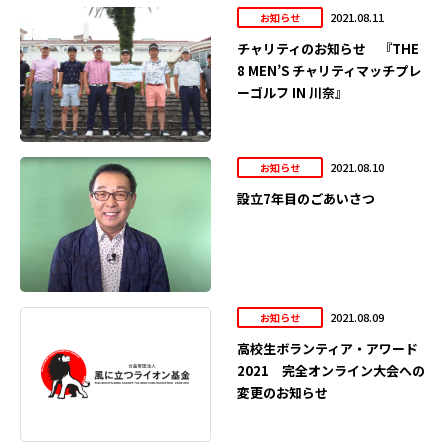
2021.08.11
お知らせ
チャリティのお知らせ 『THE
8 MEN’S チャリティマッチプレ
ーゴルフ IN 川奈』
2021.08.10
お知らせ
設立7年目のごあいさつ
2021.08.09
お知らせ
高校生ボランティア・アワード
2021 完全オンライン大会への
変更のお知らせ