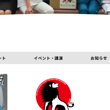
ート
イベント・講演
お知らせ