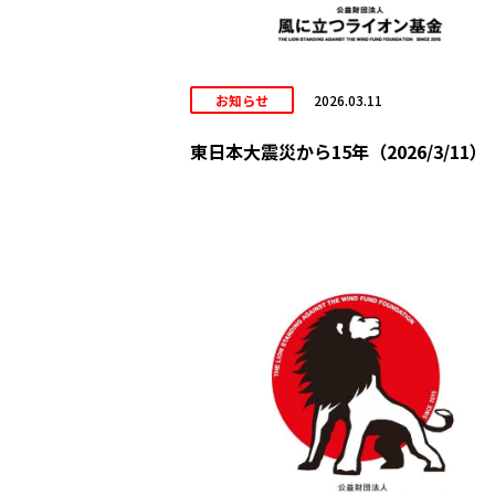
お知らせ
2026.03.11
東日本大震災から15年（2026/3/11）