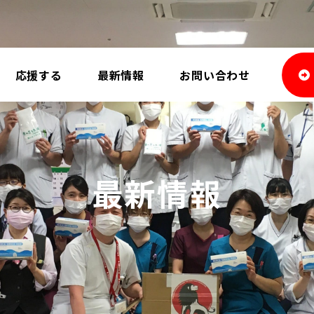
応援する
最新情報
お問い合わせ
最新情報