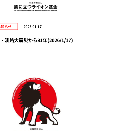
お知らせ
2026.01.17
・淡路大震災から31年(2026/1/17)