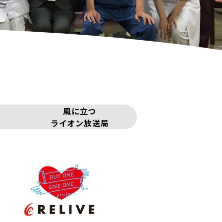
風に立つ
ライオン放送局