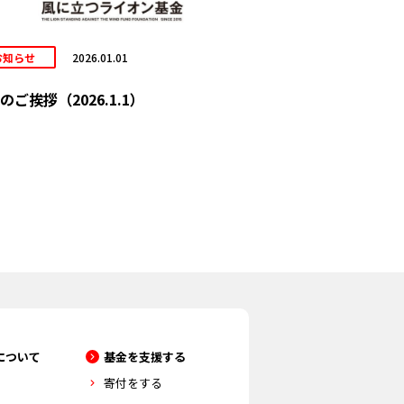
お知らせ
2026.01.01
のご挨拶（2026.1.1）
について
基金を支援する
寄付をする