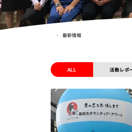
最新情報
ALL
活動レポ