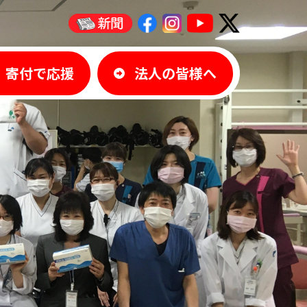
寄付で応援
法人の皆様へ