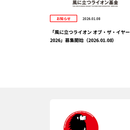
お知らせ
2026.01.08
「風に立つライオン オブ・ザ・イヤー
2026」募集開始（2026.01.08）