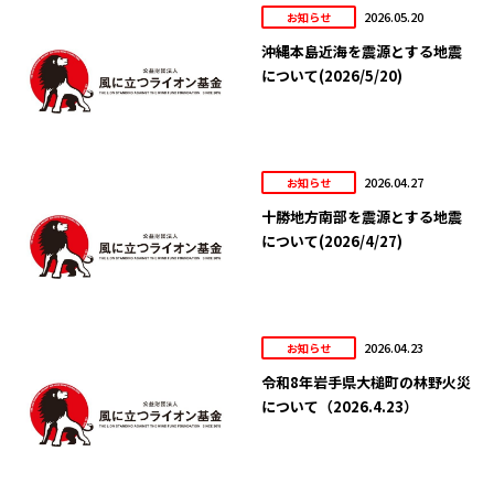
2026.05.20
お知らせ
沖縄本島近海を震源とする地震
について(2026/5/20)
2026.04.27
お知らせ
十勝地方南部を震源とする地震
について(2026/4/27)
2026.04.23
お知らせ
令和8年岩手県大槌町の林野火災
について（2026.4.23）