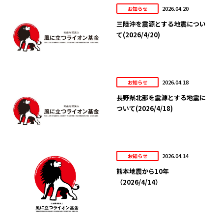
2026.04.20
お知らせ
三陸沖を震源とする地震につい
て(2026/4/20)
2026.04.18
お知らせ
長野県北部を震源とする地震に
ついて(2026/4/18)
2026.04.14
お知らせ
熊本地震から10年
（2026/4/14）