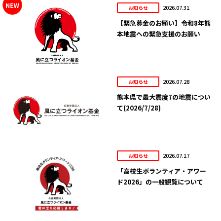
2026.07.31
お知らせ
【緊急募金のお願い】令和8年熊
本地震への緊急支援のお願い
2026.07.28
お知らせ
熊本県で最大震度7の地震につい
て(2026/7/28)
2026.07.17
お知らせ
「高校生ボランティア・アワー
ド2026」の一般観覧について