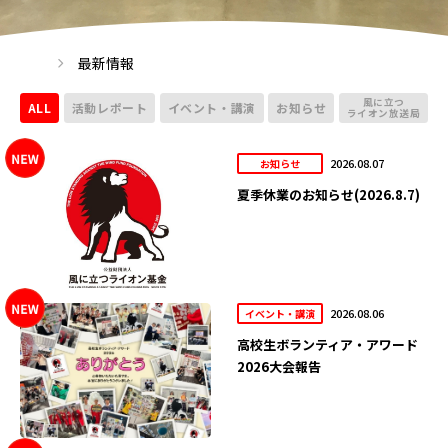
最新情報
風に立つ
ALL
活動レポート
イベント・講演
お知らせ
ライオン放送局
2026.08.07
お知らせ
夏季休業のお知らせ(2026.8.7)
2026.08.06
イベント・講演
高校生ボランティア・アワード
2026大会報告