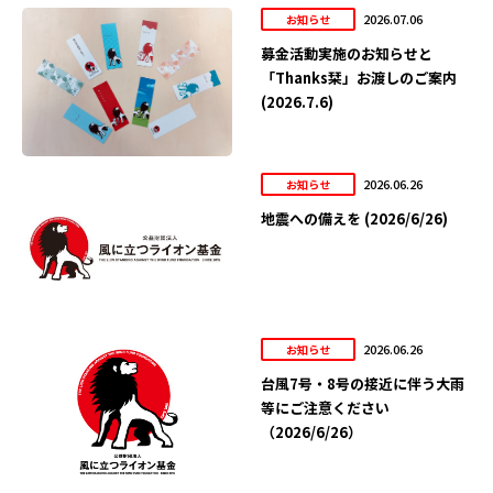
2026.07.06
お知らせ
募金活動実施のお知らせと
「Thanks栞」お渡しのご案内
(2026.7.6)
2026.06.26
お知らせ
地震への備えを (2026/6/26)
2026.06.26
お知らせ
台風7号・8号の接近に伴う大雨
等にご注意ください
（2026/6/26）