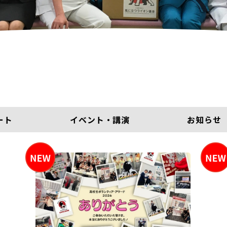
ート
イベント・講演
お知らせ