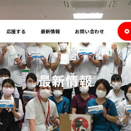
応援する
最新情報
お問い合わせ
最新情報