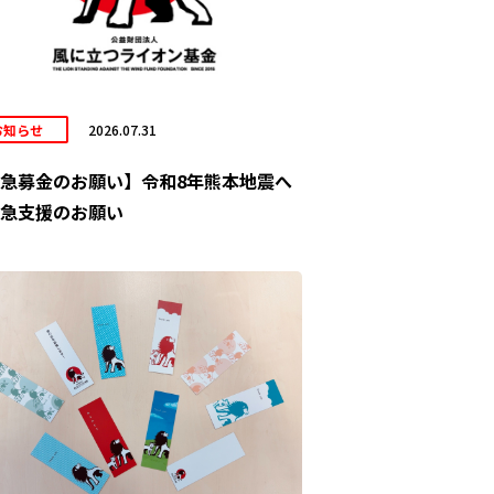
お知らせ
2026.07.31
急募金のお願い】令和8年熊本地震へ
急支援のお願い