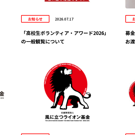
お知らせ
2026.07.17
「高校生ボランティア・アワード2026」
募金
の一般観覧について
お渡