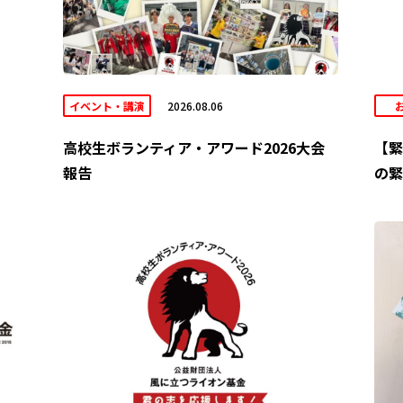
イベント・講演
2026.08.06
高校生ボランティア・アワード2026大会
【緊
報告
の緊