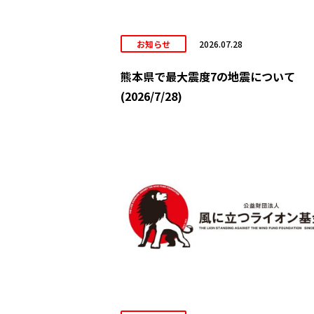
お知らせ
2026.07.28
熊本県で最大震度7の地震について
(2026/7/28)