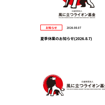
お知らせ
2026.08.07
夏季休業のお知らせ(2026.8.7)