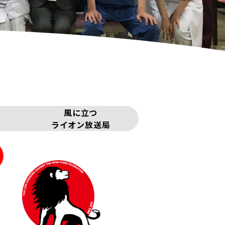
風に立つ
ライオン放送局