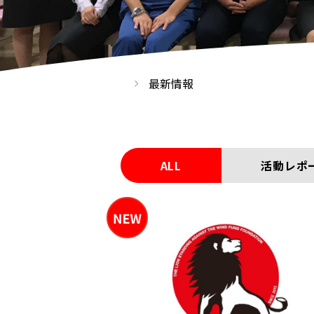
最新情報
ALL
活動レポ