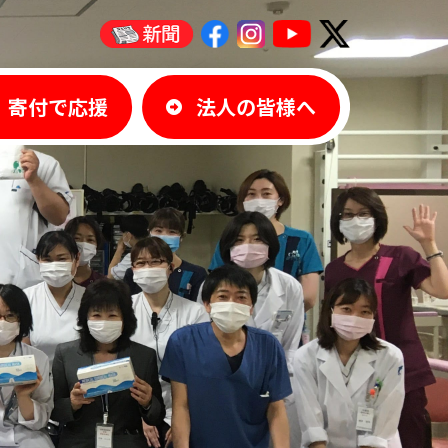
寄付で応援
法人の皆様へ