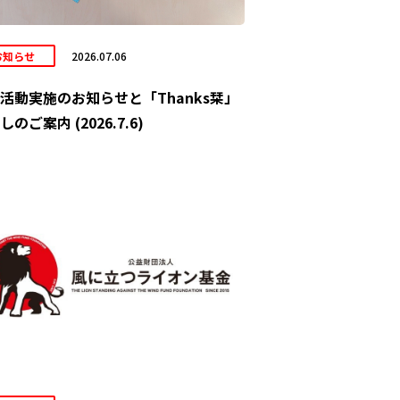
お知らせ
2026.07.06
活動実施のお知らせと「Thanks栞」
しのご案内 (2026.7.6)