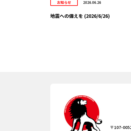
お知らせ
2026.06.26
地震への備えを (2026/6/26)
〒107-005