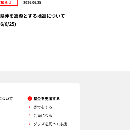
お知らせ
2026.06.25
県沖を震源とする地震について
6/6/25)
について
基金を支援する
寄付をする
会員になる
グッズを買って応援