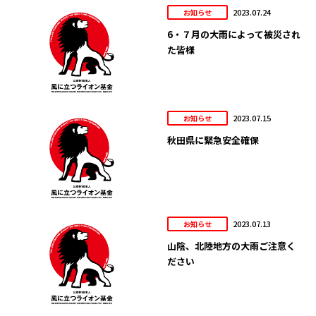
2023.07.24
お知らせ
6・７月の大雨によって被災され
た皆様
2023.07.15
お知らせ
秋田県に緊急安全確保
2023.07.13
お知らせ
山陰、北陸地方の大雨ご注意く
ださい