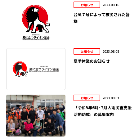
2023.08.16
お知らせ
台風７号によって被災された皆
様
2023.08.08
お知らせ
夏季休業のお知らせ
2023.08.03
お知らせ
「令和5年6月･7月大雨災害支援
活動助成」の募集案内