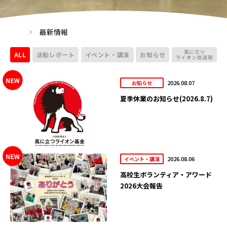
最新情報
風に立つ
ALL
活動レポート
イベント・講演
お知らせ
ライオン放送局
2026.08.07
お知らせ
夏季休業のお知らせ(2026.8.7)
2026.08.06
イベント・講演
高校生ボランティア・アワード
2026大会報告