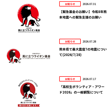
2026.07.31
お知らせ
【緊急募金のお願い】令和8年熊
本地震への緊急支援のお願い
2026.07.28
お知らせ
熊本県で最大震度7の地震につい
て(2026/7/28)
2026.07.17
お知らせ
「高校生ボランティア・アワー
ド2026」の一般観覧について