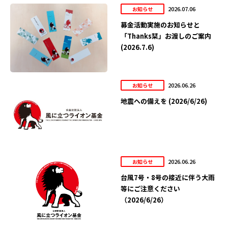
2026.07.06
お知らせ
募金活動実施のお知らせと
「Thanks栞」お渡しのご案内
(2026.7.6)
2026.06.26
お知らせ
地震への備えを (2026/6/26)
2026.06.26
お知らせ
台風7号・8号の接近に伴う大雨
等にご注意ください
（2026/6/26）