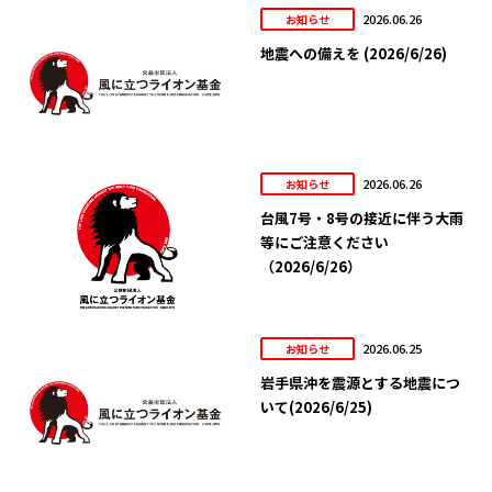
2026.06.26
お知らせ
地震への備えを (2026/6/26)
2026.06.26
お知らせ
台風7号・8号の接近に伴う大雨
等にご注意ください
（2026/6/26）
2026.06.25
お知らせ
岩手県沖を震源とする地震につ
いて(2026/6/25)