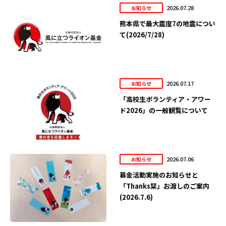
2026.07.28
お知らせ
熊本県で最大震度7の地震につい
て(2026/7/28)
2026.07.17
お知らせ
「高校生ボランティア・アワー
ド2026」の一般観覧について
2026.07.06
お知らせ
募金活動実施のお知らせと
「Thanks栞」お渡しのご案内
(2026.7.6)