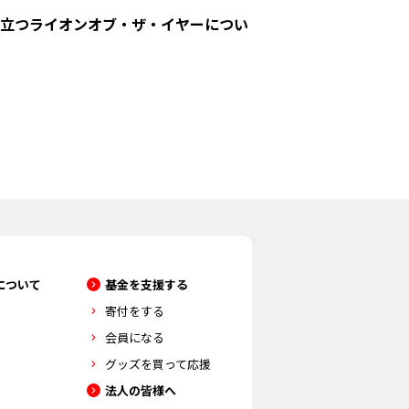
立つライオンオブ・ザ・イヤーについ
について
基金を支援する
寄付をする
会員になる
グッズを買って応援
法人の皆様へ