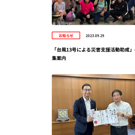
お知らせ
2023.09.29
「台風13号による災害支援活動助成」
集案内