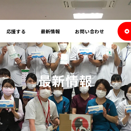
応援する
最新情報
お問い合わせ
最新情報