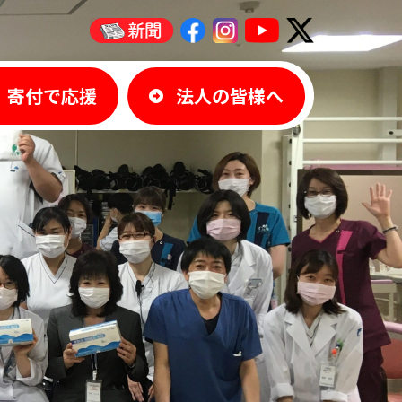
寄付で応援
法人の皆様へ