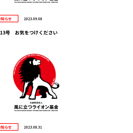
お知らせ
2023.09.08
13号 お気をつけください
お知らせ
2023.08.31