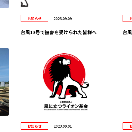
お知らせ
2023.09.09
台風13号で被害を受けられた皆様へ
台風
お知らせ
2023.09.01