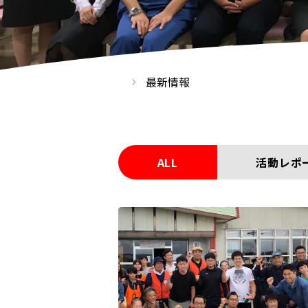
最新情報
ALL
活動レポ