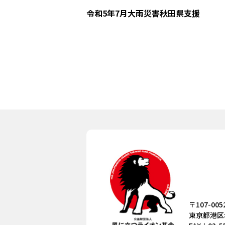
令和5年7月大雨災害秋田県支援
〒107-005
東京都港区赤坂