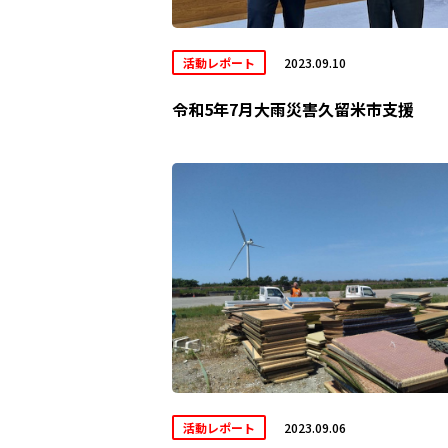
活動レポート
2023.09.10
令和5年7月大雨災害久留米市支援
活動レポート
2023.09.06