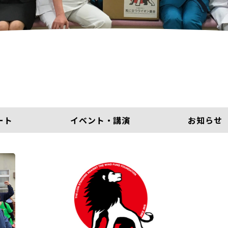
ート
イベント・講演
お知らせ