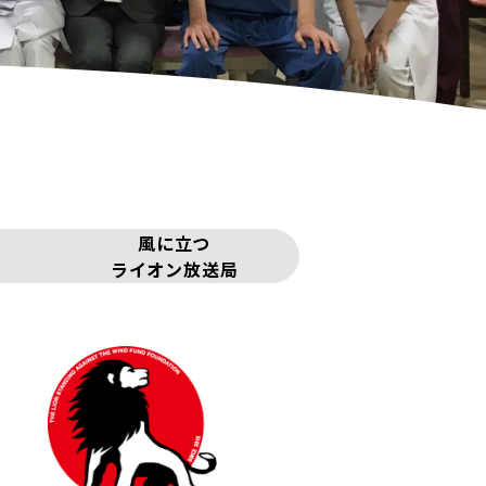
風に立つ
ライオン放送局