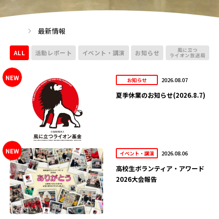
最新情報
風に立つ
ALL
活動レポート
イベント・講演
お知らせ
ライオン放送局
2026.08.07
お知らせ
夏季休業のお知らせ(2026.8.7)
2026.08.06
イベント・講演
高校生ボランティア・アワード
2026大会報告