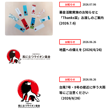
2026.07.06
お知らせ
募金活動実施のお知らせと
「Thanks栞」お渡しのご案内
(2026.7.6)
2026.06.26
お知らせ
地震への備えを (2026/6/26)
2026.06.26
お知らせ
台風7号・8号の接近に伴う大雨
等にご注意ください
（2026/6/26）