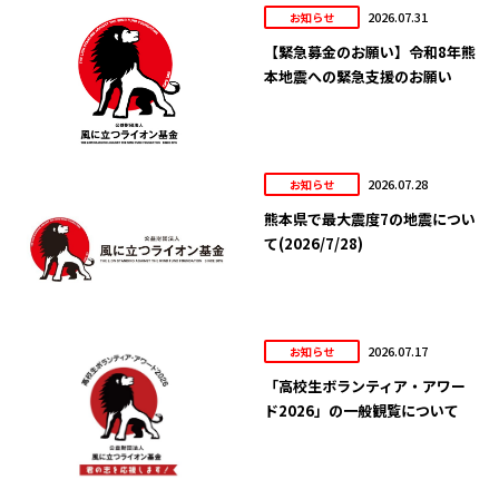
2026.07.31
お知らせ
【緊急募金のお願い】令和8年熊
本地震への緊急支援のお願い
2026.07.28
お知らせ
熊本県で最大震度7の地震につい
て(2026/7/28)
2026.07.17
お知らせ
「高校生ボランティア・アワー
ド2026」の一般観覧について