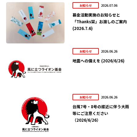
2026.07.06
お知らせ
募金活動実施のお知らせと
「Thanks栞」お渡しのご案内
(2026.7.6)
2026.06.26
お知らせ
地震への備えを (2026/6/26)
2026.06.26
お知らせ
台風7号・8号の接近に伴う大雨
等にご注意ください
（2026/6/26）