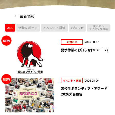
最新情報
風に立つ
ALL
活動レポート
イベント・講演
お知らせ
ライオン放送局
2026.08.07
お知らせ
夏季休業のお知らせ(2026.8.7)
2026.08.06
イベント・講演
高校生ボランティア・アワード
2026大会報告