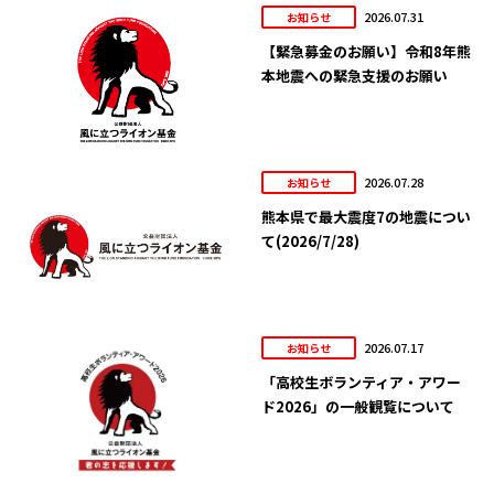
2026.07.31
お知らせ
【緊急募金のお願い】令和8年熊
本地震への緊急支援のお願い
2026.07.28
お知らせ
熊本県で最大震度7の地震につい
て(2026/7/28)
2026.07.17
お知らせ
「高校生ボランティア・アワー
ド2026」の一般観覧について